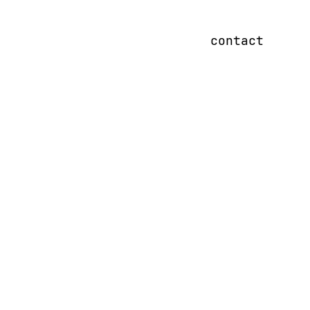
contact