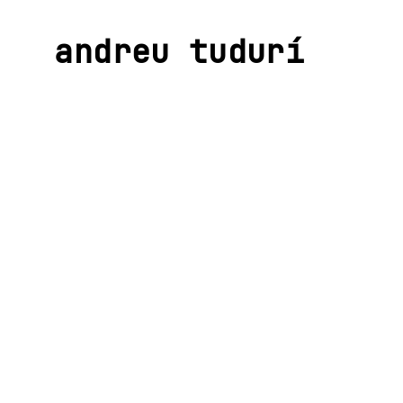
andreu tudurí